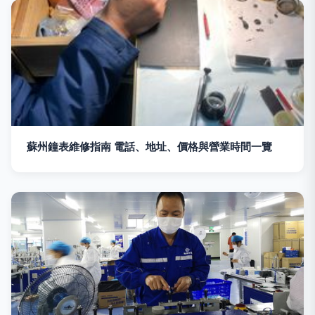
蘇州鐘表維修指南 電話、地址、價格與營業時間一覽